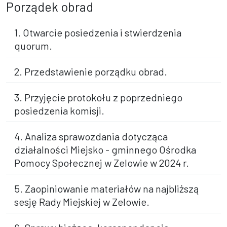
Porządek obrad
1. Otwarcie posiedzenia i stwierdzenia
quorum.
2. Przedstawienie porządku obrad.
3. Przyjęcie protokołu z poprzedniego
posiedzenia komisji.
4. Analiza sprawozdania dotycząca
działalności Miejsko - gminnego Ośrodka
Pomocy Społecznej w Zelowie w 2024 r.
5. Zaopiniowanie materiałów na najbliższą
sesję Rady Miejskiej w Zelowie.