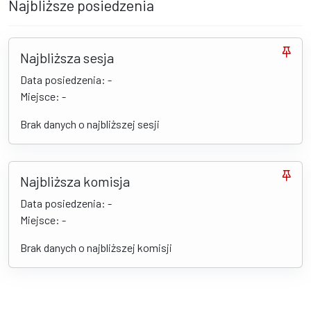
Najbliższe posiedzenia
Najbliższa sesja
Data posiedzenia: -
Miejsce: -
Brak danych o najbliższej sesji
Najbliższa komisja
Data posiedzenia: -
Miejsce: -
Brak danych o najbliższej komisji