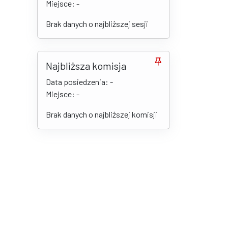
Miejsce: -
Brak danych o najbliższej sesji
Najbliższa komisja
Data posiedzenia: -
Miejsce: -
Brak danych o najbliższej komisji